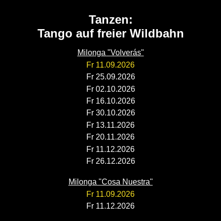
Tanzen:
Tango auf freier Wildbahn
Milonga "Volverás"
Fr 11.09.2026
Fr 25.09.2026
Fr 02.10.2026
Fr 16.10.2026
Fr 30.10.2026
Fr 13.11.2026
Fr 20.11.2026
Fr 11.12.2026
Fr 26.12.2026
Milonga "Cosa Nuestra"
Fr 11.09.2026
Fr 11.12.2026