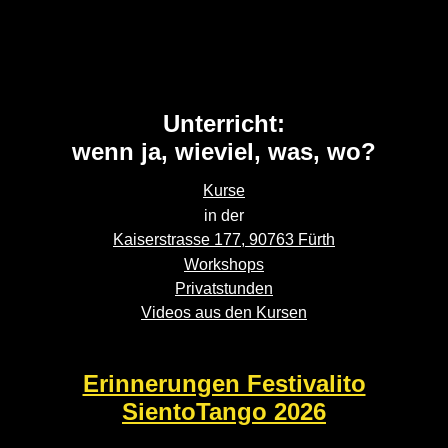
Unterricht:
wenn ja, wieviel, was, wo?
Kurse
in der
Kaiserstrasse 177, 90763 Fürth
Workshops
Privatstunden
Videos aus den Kursen
Erinnerungen Festivalito
SientoTango 2026