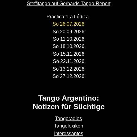
Steffitango auf Gerhards Tango-Report
Practica "La Lúdica"
So 26.07.2026
So 20.09.2026
So 11.10.2026
So 18.10.2026
So 15.11.2026
So 22.11.2026
So 13.12.2026
So 27.12.2026
Tango Argentino:
Notizen für Süchtige
Tangoradios
Tangolexikon
Interessantes