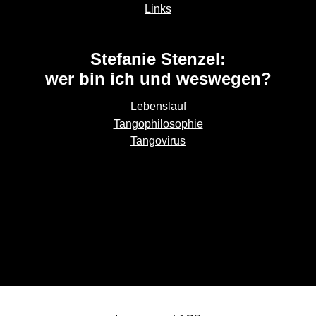
Links
Stefanie Stenzel:
wer bin ich und weswegen?
Lebenslauf
Tangophilosophie
Tangovirus