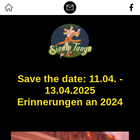
Save the date: 11.04. -
13.04.2025
Erinnerungen an 2024