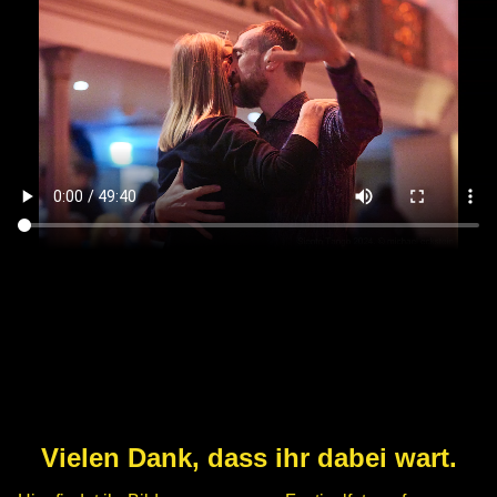
Vielen Dank, dass ihr dabei wart.