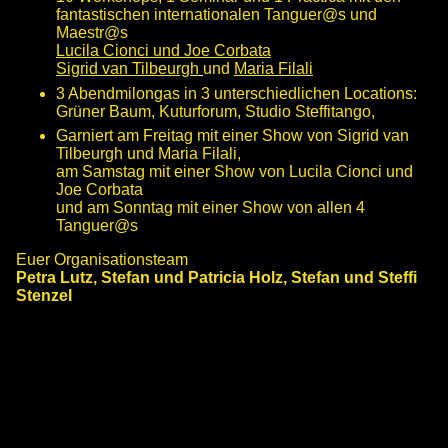
fantastischen internationalen Tanguer@s und
Maestr@s
Lucila Cionci und Joe Corbata
Sigrid van Tilbeurgh
und
Maria Filali
3 Abendmilongas in 3 unterschiedlichen Locations:
Grüner Baum, Kuturforum, Studio Steffitango,
Garniert am Freitag mit einer Show von Sigrid van
Tilbeurgh und Maria Filali,
am Samstag mit einer Show von Lucila Cionci und
Joe Corbata
und am Sonntag mit einer Show von allen 4
Tanguer@s
Euer Organisationsteam
Petra Lutz, Stefan und Patricia Holz, Stefan und Steffi
Stenzel