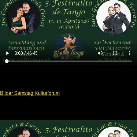
Bilder Samstag Kulturforum