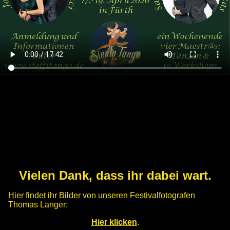
Vielen Dank, dass ihr dabei wart.
Hier findet ihr Bilder von unseren Festivalfotografen
Thomas Langer:
Hier klicken
.