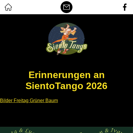
Erinnerungen an
SientoTango 2026
Bilder Freitag Grüner Baum