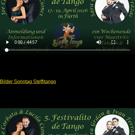
Bilder Sonntag Steffitango