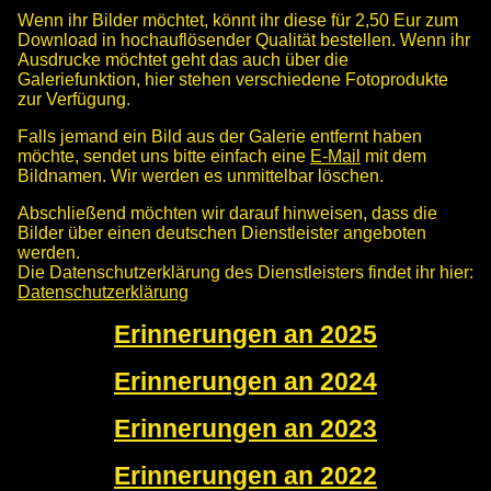
Wenn ihr Bilder möchtet, könnt ihr diese für 2,50 Eur zum
Download in hochauflösender Qualität bestellen. Wenn ihr
Ausdrucke möchtet geht das auch über die
Galeriefunktion, hier stehen verschiedene Fotoprodukte
zur Verfügung.
Falls jemand ein Bild aus der Galerie entfernt haben
möchte, sendet uns bitte einfach eine
E-Mail
mit dem
Bildnamen. Wir werden es unmittelbar löschen.
Abschließend möchten wir darauf hinweisen, dass die
Bilder über einen deutschen Dienstleister angeboten
werden.
Die Datenschutzerklärung des Dienstleisters findet ihr hier:
Datenschutzerklärung
Erinnerungen an 2025
Erinnerungen an 2024
Erinnerungen an 2023
Erinnerungen an 2022